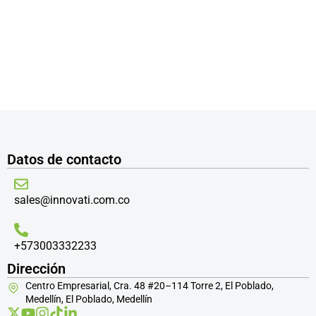
Datos de contacto
sales@innovati.com.co
+573003332233
Dirección
Centro Empresarial, Cra. 48 #20–114 Torre 2, El Poblado,
Medellín, El Poblado, Medellín