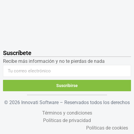
Suscríbete
Recibe más información y no te pierdas de nada
Suscribirse
© 2026 Innovati Software – Reservados todos los derechos
Términos y condiciones
Políticas de privacidad
Políticas de cookies