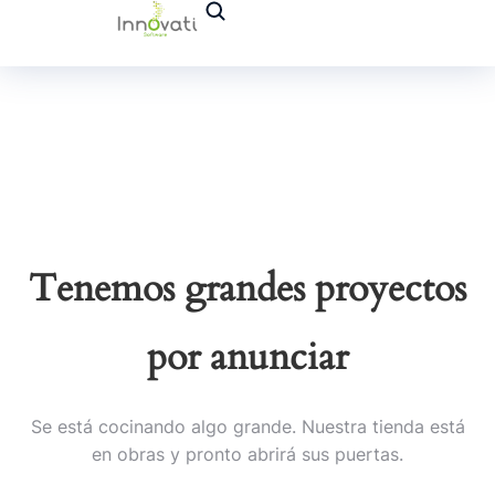
Tenemos grandes proyectos
por anunciar
Se está cocinando algo grande. Nuestra tienda está
en obras y pronto abrirá sus puertas.