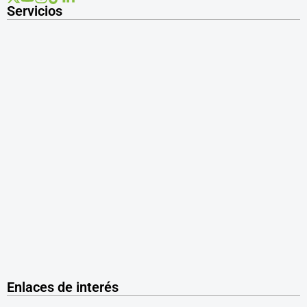
Servicios
Enlaces de interés