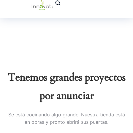
Tenemos grandes proyectos
por anunciar
Se está cocinando algo grande. Nuestra tienda está
en obras y pronto abrirá sus puertas.