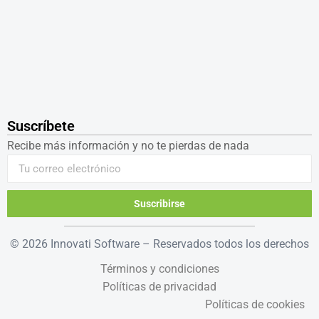
Suscríbete
Recibe más información y no te pierdas de nada
Suscribirse
© 2026 Innovati Software – Reservados todos los derechos
Términos y condiciones
Políticas de privacidad
Políticas de cookies