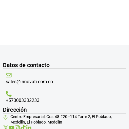
Datos de contacto
sales@innovati.com.co
+573003332233
Dirección
Centro Empresarial, Cra. 48 #20–114 Torre 2, El Poblado,
Medellín, El Poblado, Medellín