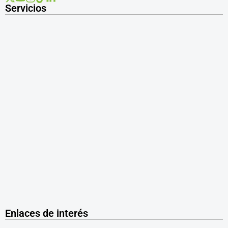
Servicios
Enlaces de interés