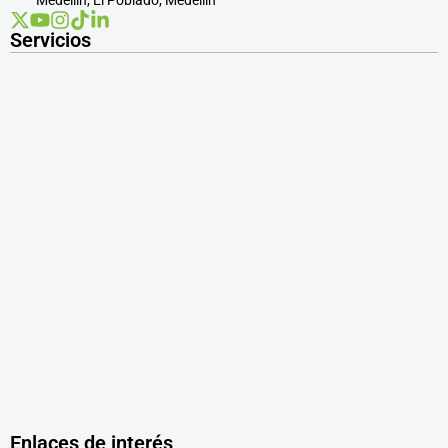
Servicios
Enlaces de interés