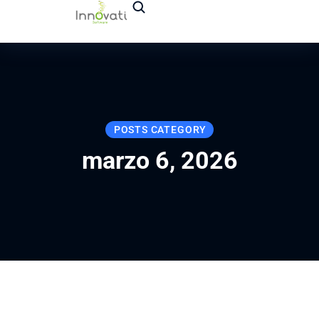
POSTS CATEGORY
marzo 6, 2026