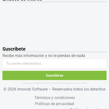
Suscríbete
Recibe más información y no te pierdas de nada
Suscribirse
© 2026 Innovati Software – Reservados todos los derechos
Términos y condiciones
Políticas de privacidad