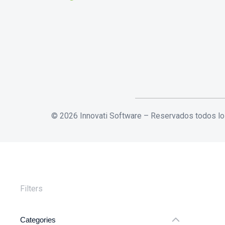
© 2026 Innovati Software – Reservados todos l
Filters
Categories