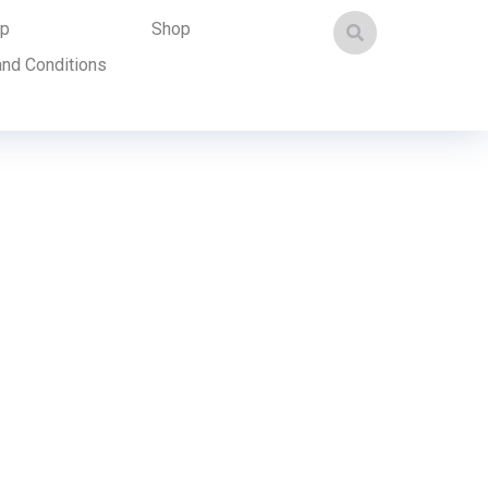
p
Shop
nd Conditions