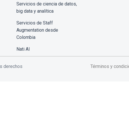
Servicios de ciencia de datos,
big data y analítica
Servicios de Staff
Augmentation desde
Colombia
Nati AI
os derechos
Términos y condic