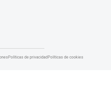
iones
Políticas de privacidad
Políticas de cookies