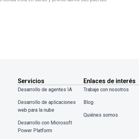
Servicios
Enlaces de interés
Desarrollo de agentes IA
Trabaje con nosotros
Desarrollo de aplicaciones
Blog
web para la nube
Quiénes somos
Desarrollo con Microsoft
Power Platform