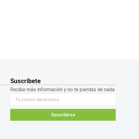
Suscríbete
Recibe más información y no te pierdas de nada
Suscribirse