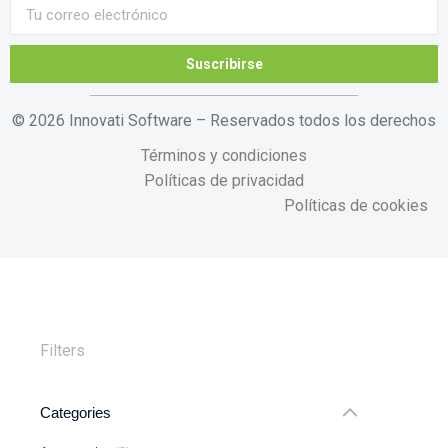
Suscribirse
© 2026 Innovati Software – Reservados todos los derechos
Términos y condiciones
Políticas de privacidad
Políticas de cookies
Filters
Categories