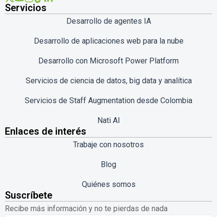
Servicios
Desarrollo de agentes IA
Desarrollo de aplicaciones web para la nube
Desarrollo con Microsoft Power Platform
Servicios de ciencia de datos, big data y analítica
Servicios de Staff Augmentation desde Colombia
Nati AI
Enlaces de interés
Trabaje con nosotros
Blog
Quiénes somos
Suscríbete
Recibe más información y no te pierdas de nada