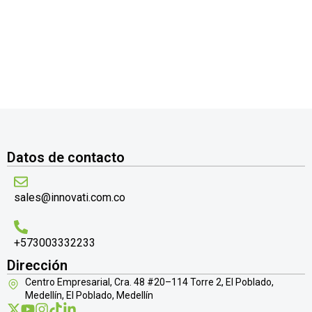
Datos de contacto
sales@innovati.com.co
+573003332233
Dirección
Centro Empresarial, Cra. 48 #20–114 Torre 2, El Poblado,
Medellín, El Poblado, Medellín