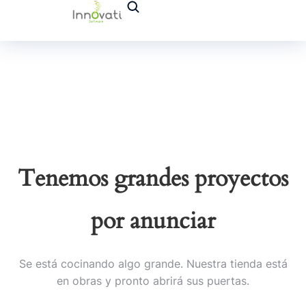
Tenemos grandes proyectos
por anunciar
Se está cocinando algo grande. Nuestra tienda está
en obras y pronto abrirá sus puertas.